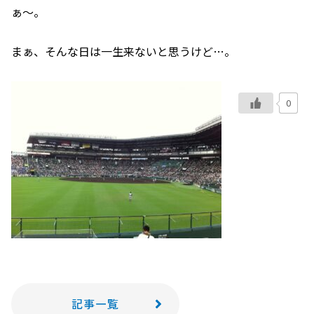
ぁ～。
まぁ、そんな日は一生来ないと思うけど…。
0
記事一覧