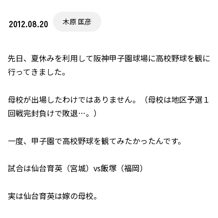
木原 匡彦
2012.08.20
先日、夏休みを利用して阪神甲子園球場に高校野球を観に
行ってきました。
母校が出場したわけではありません。（母校は地区予選１
回戦完封負けで敗退…。）
一度、甲子園で高校野球を観てみたかったんです。
試合は仙台育英（宮城）vs飯塚（福岡）
実は仙台育英は嫁の母校。