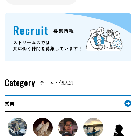
Category
営業