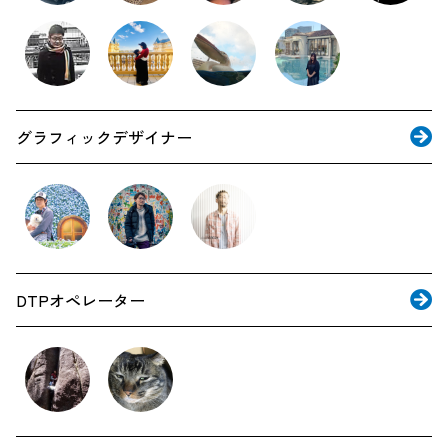
グラフィックデザイナー
DTPオペレーター