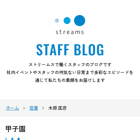
ストリームスで働くスタッフのブログです
社内イベントやスタッフの何気ない日常まで多彩なエピソードを
通じて私たちの素顔をお届けします
ホーム
営業
木原 匡彦
甲子園