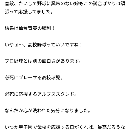
普段、たいして野球に興味のない嫁もこの試合ばかりは頑
張って応援してました。
結果は仙台育英の勝利！
いやぁ～、高校野球っていいですね！
プロ野球とは別の面白さがあります。
必死にプレーする高校球児。
必死に応援するアルプススタンド。
なんだか心が洗われた気分になりました。
いつか甲子園で母校を応援する日がくれば、最高だろうな