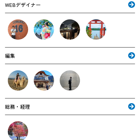
WEBデザイナー
編集
総務・経理