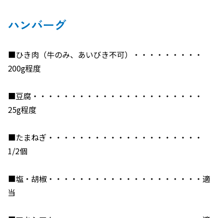
ハンバーグ
■ひき肉（牛のみ、あいびき不可）・・・・・・・・・
200g程度
■豆腐・・・・・・・・・・・・・・・・・・・・・・
25g程度
■たまねぎ・・・・・・・・・・・・・・・・・・・・
1/2個
■塩・胡椒・・・・・・・・・・・・・・・・・・・・適
当