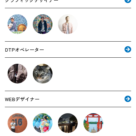
DTPオペレーター
WEBデザイナー