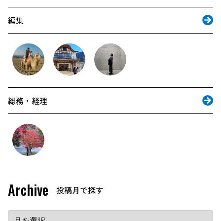
編集
総務・経理
Archive