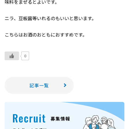
味料をまぜるとよいです。
ニラ、豆板醤等いれるのもいいと思います。
こちらはお酒のおともにおすすめです。
0
記事一覧