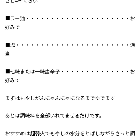
さじ4杯くらい
■ラー油・・・・・・・・・・・・・・・・・・・・・お
好みで
■塩・・・・・・・・・・・・・・・・・・・・・・・適
当
■七味または一味唐辛子・・・・・・・・・・・・・・お
好みで
まずはもやしがふにゃふにゃになるまでゆでます。
あとは調味料を全部いれてまぜるだけです。
おすすめは超弱火でもやしの水分をとばしながらさっと調