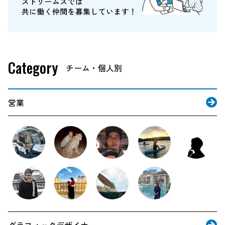
Category
営業
グラフィックデザイナー