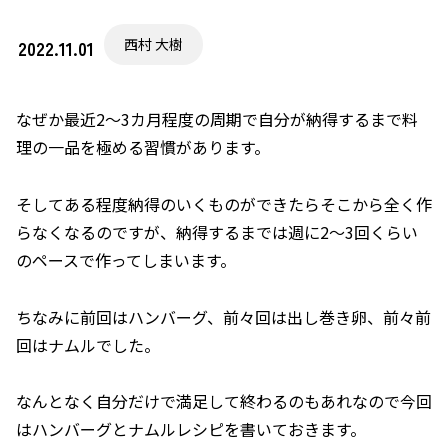
西村 大樹
2022.11.01
なぜか最近2～3カ月程度の周期で自分が納得するまで料
理の一品を極める習慣があります。
そしてある程度納得のいくものができたらそこから全く作
らなくなるのですが、納得するまでは週に2～3回くらい
のペースで作ってしまいます。
ちなみに前回はハンバーグ、前々回は出し巻き卵、前々前
回はナムルでした。
なんとなく自分だけで満足して終わるのもあれなので今回
はハンバーグとナムルレシピを書いておきます。