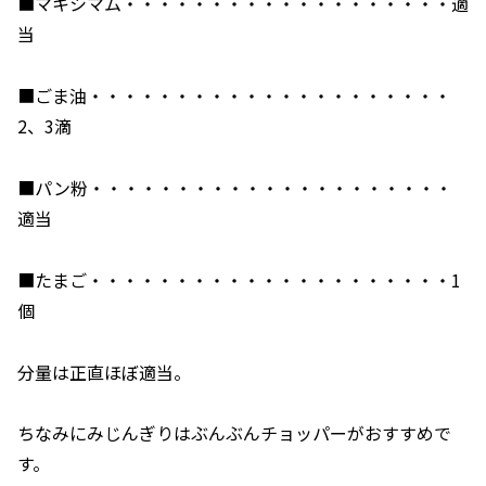
■マキシマム・・・・・・・・・・・・・・・・・・・適
当
■ごま油・・・・・・・・・・・・・・・・・・・・・
2、3滴
■パン粉・・・・・・・・・・・・・・・・・・・・・
適当
■たまご・・・・・・・・・・・・・・・・・・・・・1
個
分量は正直ほぼ適当。
ちなみにみじんぎりはぶんぶんチョッパーがおすすめで
す。