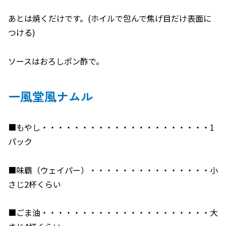
あとは焼くだけです。(ホイルで包んで焦げ目だけ表面に
つける)
ソースはおろしポン酢で。
一風堂風ナムル
■もやし・・・・・・・・・・・・・・・・・・・・・1
パック
■味覇（ウェイパー）・・・・・・・・・・・・・・・小
さじ2杯くらい
■ごま油・・・・・・・・・・・・・・・・・・・・・大