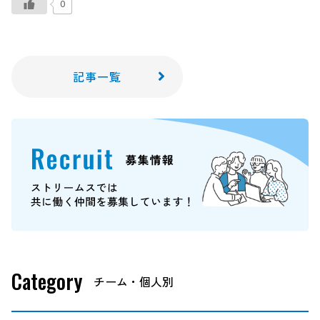
0
記事一覧
Category