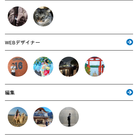
WEBデザイナー
編集