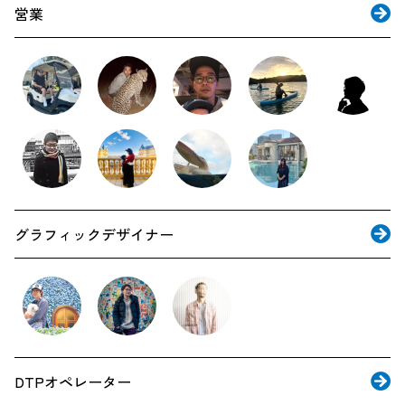
営業
グラフィックデザイナー
DTPオペレーター