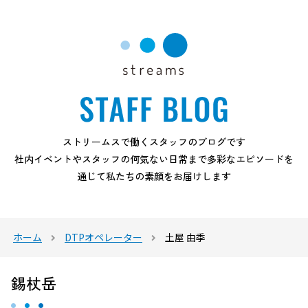
ストリームスで働くスタッフのブログです
社内イベントやスタッフの何気ない日常まで多彩なエピソードを
通じて私たちの素顔をお届けします
ホーム
DTPオペレーター
土屋 由季
錫杖岳