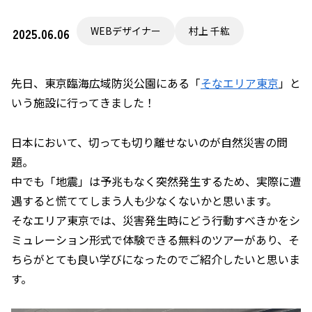
WEBデザイナー
村上 千紘
2025.06.06
先日、東京臨海広域防災公園にある「
そなエリア東京
」と
いう施設に行ってきました！
日本において、切っても切り離せないのが自然災害の問
題。
中でも「地震」は予兆もなく突然発生するため、実際に遭
遇すると慌ててしまう人も少なくないかと思います。
そなエリア東京では、災害発生時にどう行動すべきかをシ
ミュレーション形式で体験できる無料のツアーがあり、そ
ちらがとても良い学びになったのでご紹介したいと思いま
す。