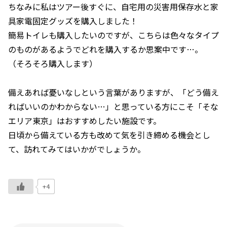
ちなみに私はツアー後すぐに、自宅用の災害用保存水と家
具家電固定グッズを購入しました！
簡易トイレも購入したいのですが、こちらは色々なタイプ
のものがあるようでどれを購入するか思案中です…。
（そろそろ購入します）
備えあれば憂いなしという言葉がありますが、「どう備え
ればいいのかわからない…」と思っている方にこそ「そな
エリア東京」はおすすめしたい施設です。
日頃から備えている方も改めて気を引き締める機会とし
て、訪れてみてはいかがでしょうか。
+4