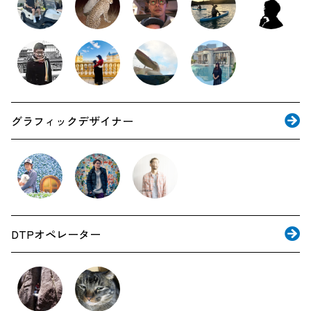
グラフィックデザイナー
DTPオペレーター