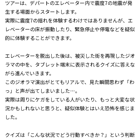
ツアーは、デパートのエレベーター内で震度7の地震が発
生する場面からスタートします。
実際に震度7の揺れを体験するわけではありませんが、エ
レベーターの床が振動したり、緊急停止や停電などを疑似
的に体験することができます。
エレベーターを脱出した後は、被災した街を再現したジオ
ラマの中を、タブレット端末に表示されるクイズに答えな
がら進んでいきます。
このジオラマ演出がとてもリアルで、見た瞬間思わず「わ
っ」と声が出てしまいました…。
実際は周りにケガをしている人がいたり、もっと大変な状
況かもしれないと思うと、疑似体験とはいえ恐怖を感じま
した。
クイズは「こんな状況でどう行動すべきか？」という判断