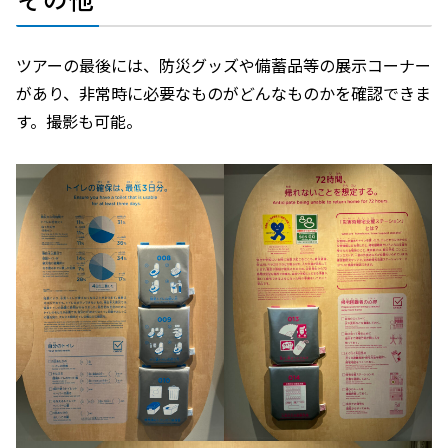
ツアーの最後には、防災グッズや備蓄品等の展示コーナー
があり、非常時に必要なものがどんなものかを確認できま
す。撮影も可能。