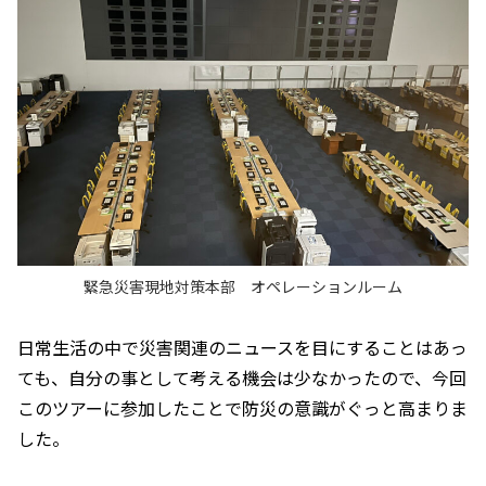
緊急災害現地対策本部 オペレーションルーム
日常生活の中で災害関連のニュースを目にすることはあっ
ても、自分の事として考える機会は少なかったので、今回
このツアーに参加したことで防災の意識がぐっと高まりま
した。