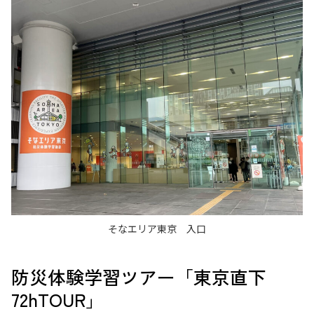
そなエリア東京 入口
防災体験学習ツアー「東京直下
72hTOUR」