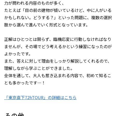
力が問われる内容のものが多く、
たとえば「目の前の建物が傾いているけど、中に人がいる
かもしれない。どうする？」といった問題に、複数の選択
肢から選んで進んでいく形式となっています。
正解はひとつとは限らず、臨機応変に行動しなければなり
ませんが、その場でどう考えるかという練習になったのが
よかったです。
また、答えに対して理由をしっかり解説してくれるので、
理解しながら学ぶことができました。
全体を通して、大人も惹き込まれる内容で、初めて知るこ
とも多かったです…！
「東京直下72hTOUR」の詳細はこちら
その他