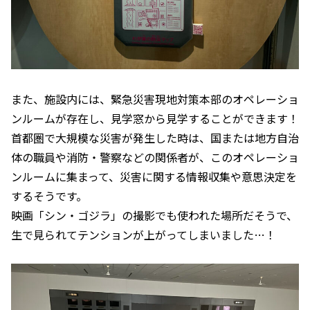
また、施設内には、緊急災害現地対策本部のオペレーショ
ンルームが存在し、見学窓から見学することができます！
首都圏で大規模な災害が発生した時は、国または地方自治
体の職員や消防・警察などの関係者が、このオペレーショ
ンルームに集まって、災害に関する情報収集や意思決定を
するそうです。
映画「シン・ゴジラ」の撮影でも使われた場所だそうで、
生で見られてテンションが上がってしまいました…！