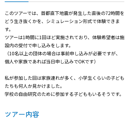
このツアーでは、首都直下地震が発生した直後の72時間を
どう生き抜くかを、シミュレーション形式で体験できま
す。
ツアーは1時間に1回ほど実施されており、体験希望者は施
設内の受付で申し込みをします。
（10名以上の団体の場合は事前申し込みが必要ですが、
個人や家族であれば当日申し込みでOKです）
私が参加した回は家族連れが多く、小学生くらいの子ども
たちも何人か見かけました。
学校の自由研究のために参加する子どももいるそうです。
ツアー内容