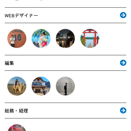
WEBデザイナー
編集
総務・経理