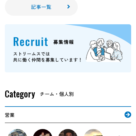
記事一覧
Category
営業