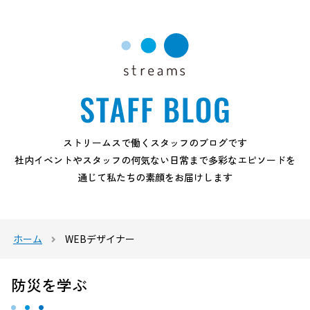
ストリームスで働くスタッフのブログです
社内イベントやスタッフの何気ない日常まで多彩なエピソードを
通じて私たちの素顔をお届けします
ホーム
WEBデザイナー
防災を学ぶ