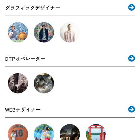
グラフィックデザイナー
DTPオペレーター
WEBデザイナー