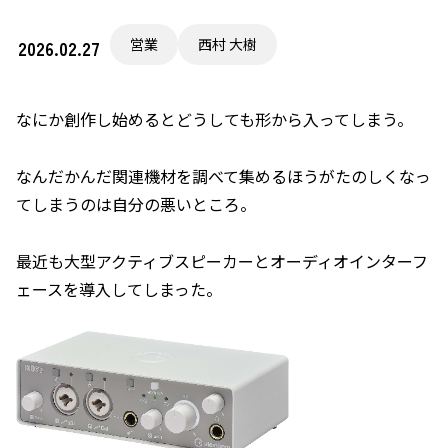
営業
西村 大樹
2026.02.27
なにか創作し始めるとどうしても形から入ってしまう。
なんだかんだ関連機材を調べて集めるほうがたのしくなっ
てしまうのは自分の悪いところ。
最近も大型アクティブスピーカーとオーディオインターフ
ェースを導入してしまった。