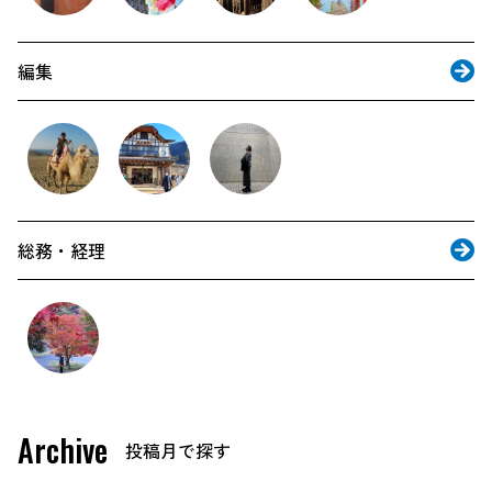
編集
総務・経理
Archive