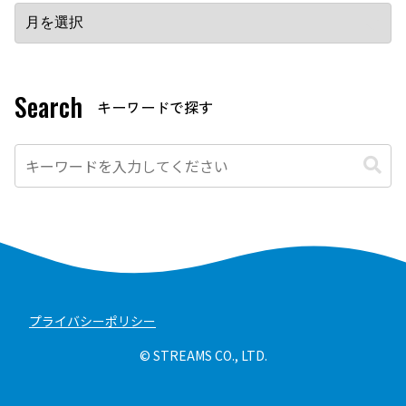
Search
プライバシーポリシー
© STREAMS CO., LTD.