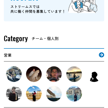
Category
営業