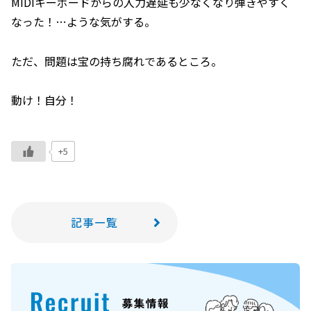
MIDIキーボードからの入力遅延も少なくなり弾きやすく
なった！…ような気がする。
ただ、問題は宝の持ち腐れであるところ。
動け！自分！
+5
記事一覧