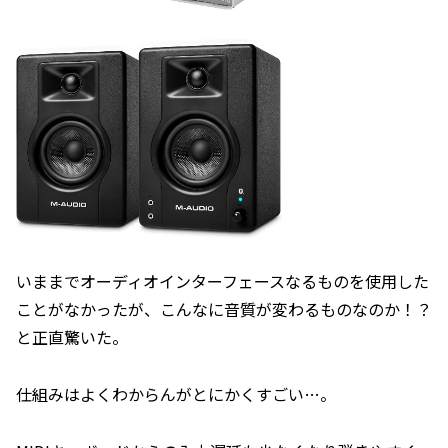
いままでオーディオインターフェースなるものを使用した
ことがなかったが、こんなに音質が変わるものなのか！？
と正直驚いた。
仕組みはよくわからんがとにかくすごい…。