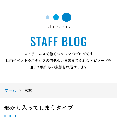
ストリームスで働くスタッフのブログです
社内イベントやスタッフの何気ない日常まで多彩なエピソードを
通じて私たちの素顔をお届けします
ホーム
営業
形から入ってしまうタイプ