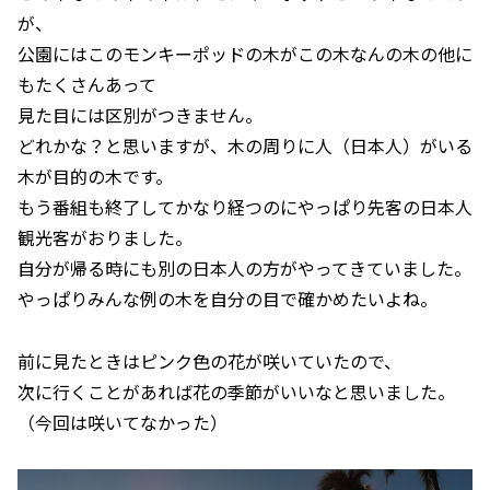
が、
公園にはこのモンキーポッドの木がこの木なんの木の他に
もたくさんあって
見た目には区別がつきません。
どれかな？と思いますが、木の周りに人（日本人）がいる
木が目的の木です。
もう番組も終了してかなり経つのにやっぱり先客の日本人
観光客がおりました。
自分が帰る時にも別の日本人の方がやってきていました。
やっぱりみんな例の木を自分の目で確かめたいよね。
前に見たときはピンク色の花が咲いていたので、
次に行くことがあれば花の季節がいいなと思いました。
（今回は咲いてなかった）