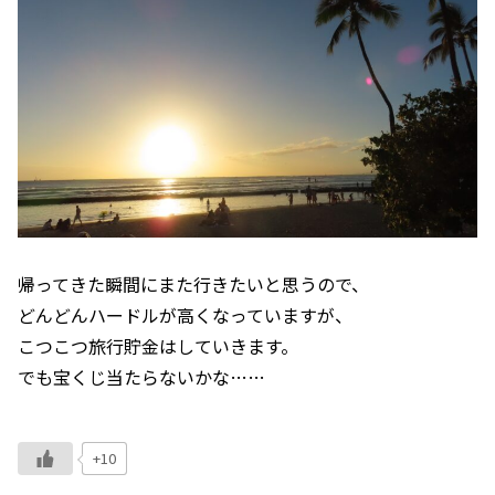
帰ってきた瞬間にまた行きたいと思うので、
どんどんハードルが高くなっていますが、
こつこつ旅行貯金はしていきます。
でも宝くじ当たらないかな……
+10