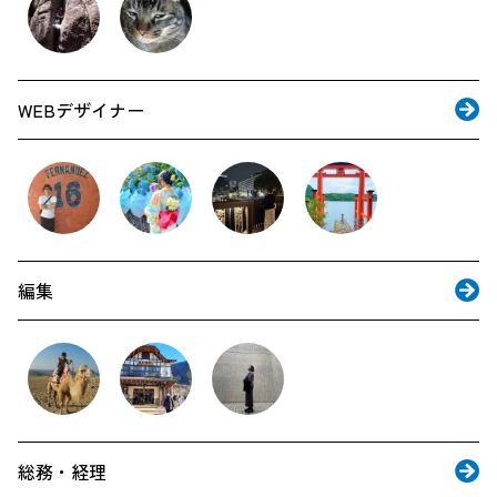
WEBデザイナー
編集
総務・経理