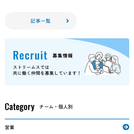
記事一覧
Category
営業