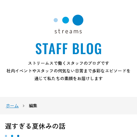
ストリームスで働くスタッフのブログです
社内イベントやスタッフの何気ない日常まで多彩なエピソードを
通じて私たちの素顔をお届けします
ホーム
編集
遅すぎる夏休みの話