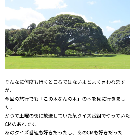
そんなに何度も行くところではないよとよく言われます
が、
今回の旅行でも「この木なんの木」の木を見に行きまし
た。
かつて土曜の夜に放送していた某クイズ番組でやっていた
CMのあれです。
あのクイズ番組も好きだったし、あのCMも好きだった