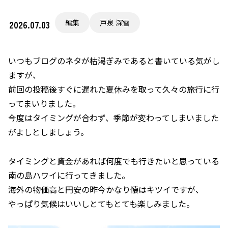
編集
戸泉 深雪
2026.07.03
いつもブログのネタが枯渇ぎみであると書いている気がし
ますが、
前回の投稿後すぐに遅れた夏休みを取って久々の旅行に行
ってまいりました。
今度はタイミングが合わず、季節が変わってしまいました
がよしとしましょう。
タイミングと資金があれば何度でも行きたいと思っている
南の島ハワイに行ってきました。
海外の物価高と円安の昨今かなり懐はキツイですが、
やっぱり気候はいいしとてもとても楽しみました。