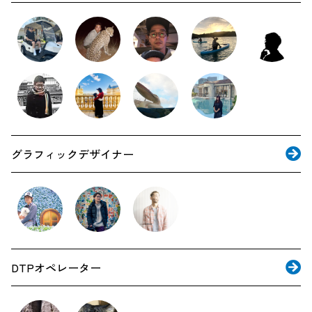
グラフィックデザイナー
DTPオペレーター