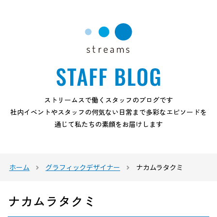
ストリームスで働くスタッフのブログです
社内イベントやスタッフの何気ない日常まで多彩なエピソードを
通じて私たちの素顔をお届けします
ホーム
グラフィックデザイナー
ナカムラタクミ
ナカムラタクミ