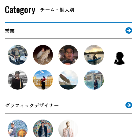
Category
営業
グラフィックデザイナー