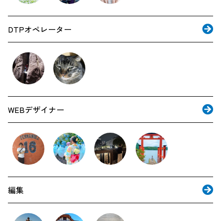
DTPオペレーター
WEBデザイナー
編集