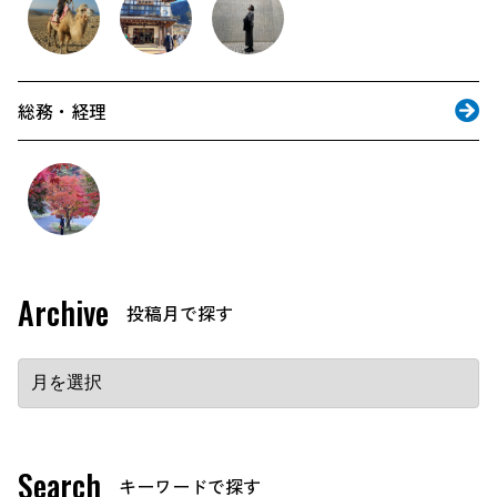
総務・経理
Archive
Search