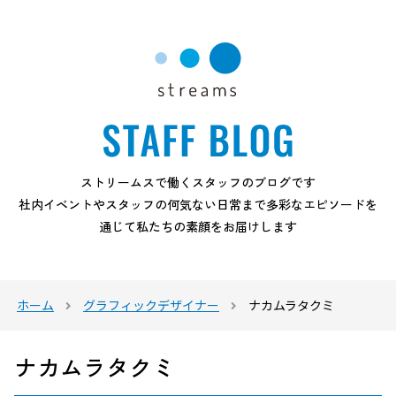
ストリームスで働くスタッフのブログです
社内イベントやスタッフの何気ない日常まで多彩なエピソードを
通じて私たちの素顔をお届けします
ホーム
グラフィックデザイナー
ナカムラタクミ
ナカムラタクミ