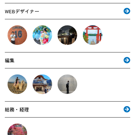
WEBデザイナー
編集
総務・経理