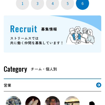
1
3
4
5
6
Category
営業