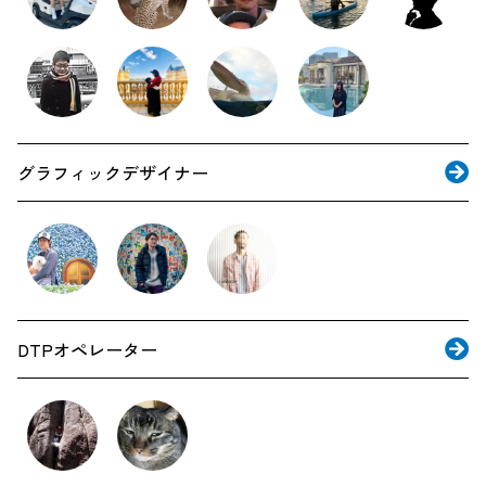
グラフィックデザイナー
DTPオペレーター