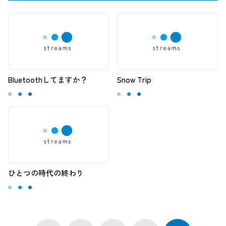
Bluetoothしてますか？
Snow Trip
ひとつの時代の終わり